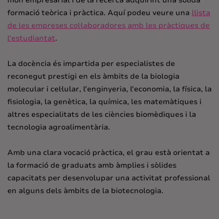
formació teòrica i pràctica. Aquí podeu veure una
llista
de les empreses col·laboradores amb les pràctiques de
l'estudiantat
.
La docència és impartida per especialistes de
reconegut prestigi en els àmbits de la biologia
molecular i cel·lular, l'enginyeria, l'economia, la física, la
fisiologia, la genètica, la química, les matemàtiques i
altres especialitats de les ciències biomèdiques i la
tecnologia agroalimentària.
Amb una clara vocació pràctica, el grau està orientat a
la formació de graduats amb àmplies i sòlides
capacitats per desenvolupar una activitat professional
en alguns dels àmbits de la biotecnologia.