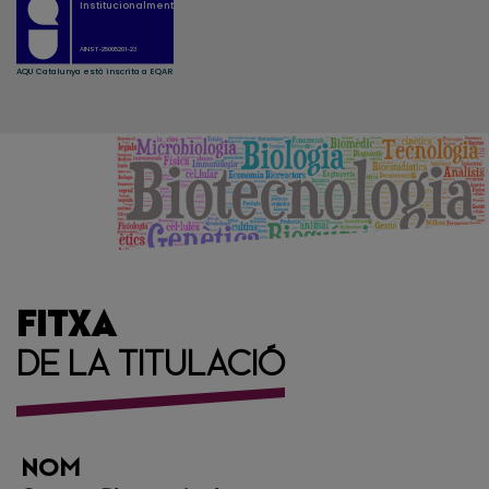
FITXA
DE LA TITULACIÓ
NOM