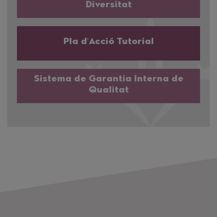
Diversitat
Pla d'Acció Tutorial
Sistema de Garantia Interna de
Qualitat