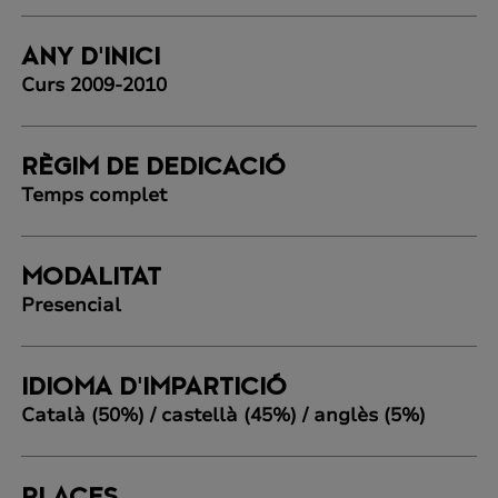
ANY D'INICI
Curs 2009-2010
RÈGIM DE DEDICACIÓ
Temps complet
MODALITAT
Presencial
IDIOMA D'IMPARTICIÓ
Català (50%) / castellà (45%) / anglès (5%)