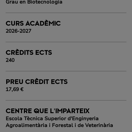
Grau en Biotecnologia
CURS ACADÈMIC
2026-2027
CRÈDITS ECTS
240
PREU CRÈDIT ECTS
17,69 €
CENTRE QUE L'IMPARTEIX
Escola Tècnica Superior d'Enginyeria
Agroalimentària i Forestal i de Veterinària