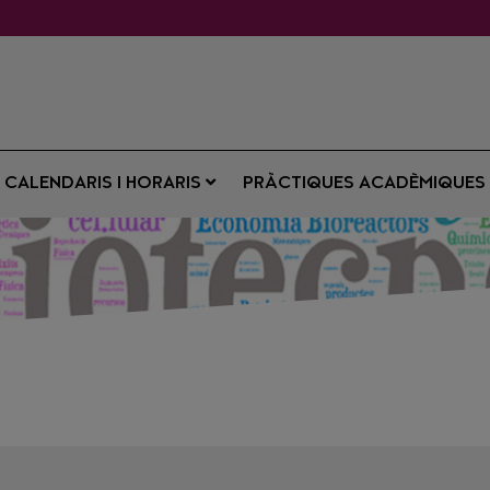
CALENDARIS I HORARIS
PRÀCTIQUES ACADÈMIQUE