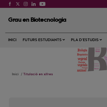
Grau en Biotecnologia
INICI
FUTURS ESTUDIANTS
PLA D’ESTUDIS
Inici
Titulació en xifres