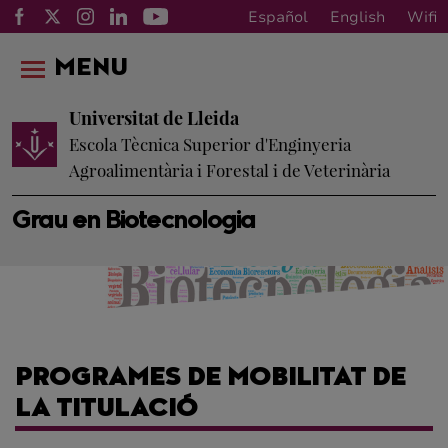
Español
English
Wifi
MENU
Universitat de Lleida
Escola Tècnica Superior d'Enginyeria
Agroalimentària i Forestal i de Veterinària
Grau en Biotecnologia
PROGRAMES DE MOBILITAT DE
LA TITULACIÓ