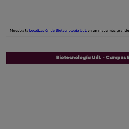
Muestra la
Localización de Biotecnología UdL
en un mapa más grande
Biotecnología UdL - Campus