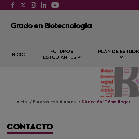
Grado en Biotecnología
FUTUROS
PLAN DE ESTUDI
INICIO
ESTUDIANTES
Inicio
Futuros estudiantes
Dirección/Cómo llegar
CONTACTO