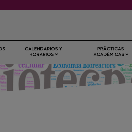
OS
CALENDARIOS Y
PRÁCTICAS
HORARIOS
ACADÉMICAS