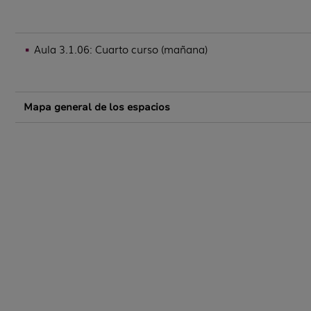
Aula 3.1.06: Cuarto curso (mañana)
Mapa general de los espacios