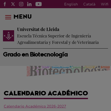
English
Català
Wifi
MENU
Universitat de Lleida
Escuela Técnica Superior de Ingeniería
Agroalimentaria y Forestal y de Veterinaria
Grado en Biotecnología
CALENDARIO ACADÉMICO
Calendario Académico 2026-2027